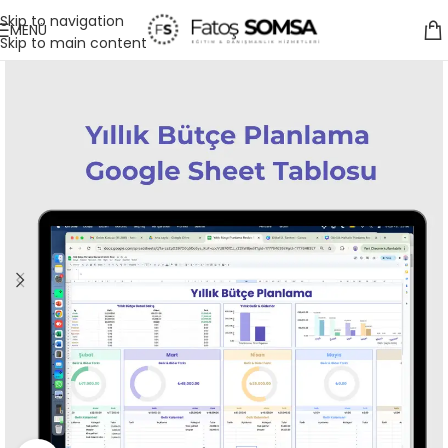
Skip to navigation
MENÜ
Skip to main content