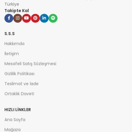
Türkiye
Takipte Kal
S.S.S
Hakkımda
İletişim
Mesafeli Satış Sözleşmesi
Gizlilik Politikası
Teslimat ve İade
Ortaklık Daveti
HIZLI LİNKLER
Ana Sayfa
Mağaza