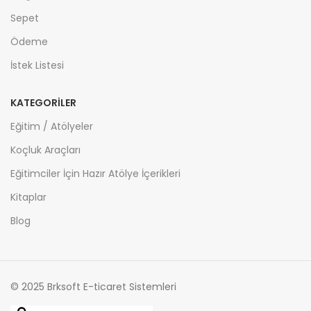
Sepet
Ödeme
İstek Listesi
KATEGORİLER
Eğitim / Atölyeler
Koçluk Araçları
Eğitimciler İçin Hazır Atölye İçerikleri
Kitaplar
Blog
© 2025 Brksoft E-ticaret Sistemleri