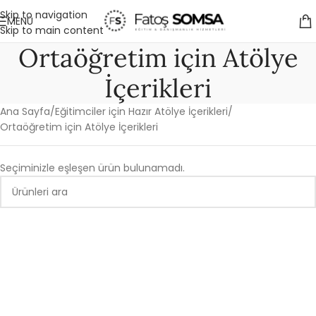
Skip to navigation
MENÜ
Skip to main content
Ortaöğretim için Atölye
İçerikleri
Ana Sayfa
Eğitimciler için Hazır Atölye İçerikleri
Ortaöğretim için Atölye İçerikleri
Seçiminizle eşleşen ürün bulunamadı.