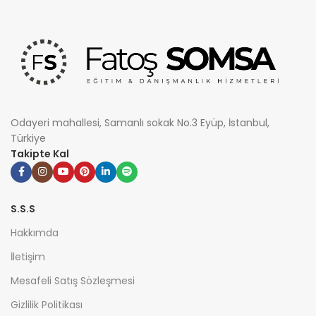
Odayeri mahallesi, Samanlı sokak No.3 Eyüp, İstanbul,
Türkiye
Takipte Kal
S.S.S
Hakkımda
İletişim
Mesafeli Satış Sözleşmesi
Gizlilik Politikası