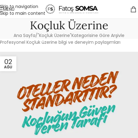
Skip to navigation
MENÜ
Skip to main content
Koçluk Üzerine
Ana Sayfa
"Koçluk Üzerine"Kategorisine Göre Arşivle
Profesyonel Koçluk üzerine bilgi ve deneyim paylaşımları
02
AĞU