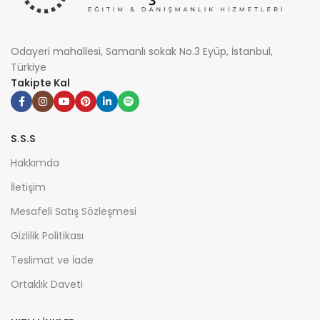
Odayeri mahallesi, Samanlı sokak No.3 Eyüp, İstanbul,
Türkiye
Takipte Kal
S.S.S
Hakkımda
İletişim
Mesafeli Satış Sözleşmesi
Gizlilik Politikası
Teslimat ve İade
Ortaklık Daveti