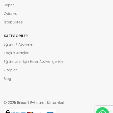
Sepet
Ödeme
İstek Listesi
KATEGORİLER
Eğitim / Atölyeler
Koçluk Araçları
Eğitimciler İçin Hazır Atölye İçerikleri
Kitaplar
Blog
© 2025 Brksoft E-ticaret Sistemleri