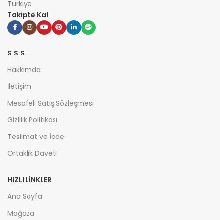
Türkiye
Takipte Kal
S.S.S
Hakkımda
İletişim
Mesafeli Satış Sözleşmesi
Gizlilik Politikası
Teslimat ve İade
Ortaklık Daveti
HIZLI LİNKLER
Ana Sayfa
Mağaza